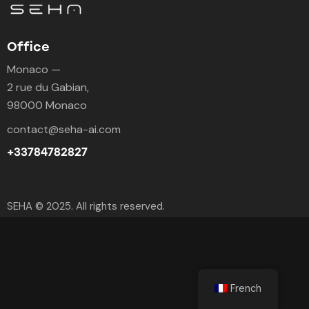
Office
Monaco —
2 rue du Gabian,
98000 Monaco
contact@seha-ai.com
+33784782827
SEHA
© 2025. All rights reserved.
French